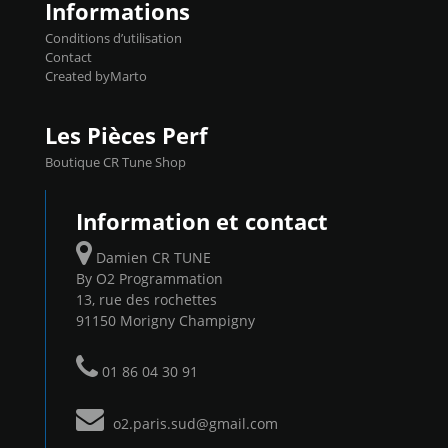
Informations
Conditions d’utilisation
Contact
Created byMarto
Les Pièces Perf
Boutique CR Tune Shop
Information et contact
Damien CR TUNE
By O2 Programmation
13, rue des rochettes
91150 Morigny Champigny
01 86 04 30 91
o2.paris.sud@gmail.com