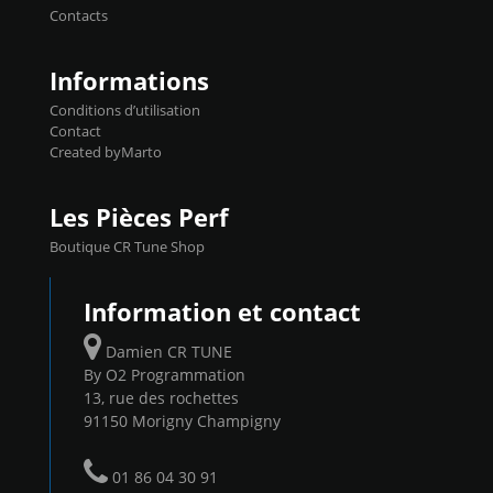
Contacts
...
Informations
Conditions d’utilisation
Contact
Created byMarto
Les Pièces Perf
Boutique CR Tune Shop
Information et contact
Damien CR TUNE
By O2 Programmation
13, rue des rochettes
91150 Morigny Champigny
01 86 04 30 91