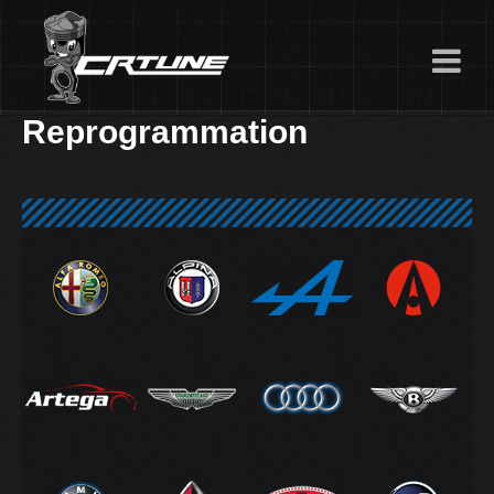
Reprogrammation