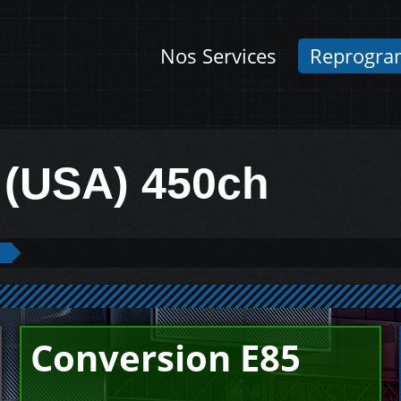
Nos Services
Reprogra
 (USA) 450ch
Conversion E85