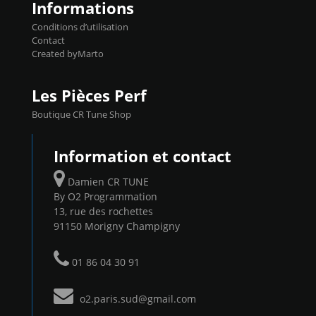
Informations
Conditions d’utilisation
Contact
Created byMarto
Les Pièces Perf
Boutique CR Tune Shop
Information et contact
Damien CR TUNE
By O2 Programmation
13, rue des rochettes
91150 Morigny Champigny
01 86 04 30 91
o2.paris.sud@gmail.com