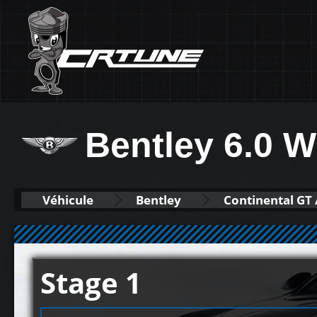
Bentley 6.0 
Véhicule
Bentley
Continental GT 
Stage 1