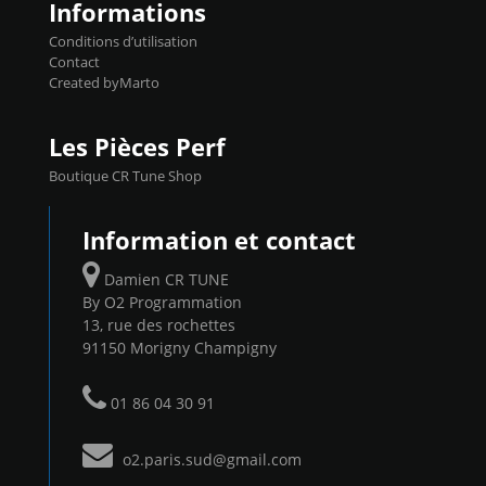
Informations
Conditions d’utilisation
Contact
Created byMarto
Les Pièces Perf
Boutique CR Tune Shop
Information et contact
Damien CR TUNE
By O2 Programmation
13, rue des rochettes
91150 Morigny Champigny
01 86 04 30 91
o2.paris.sud@gmail.com