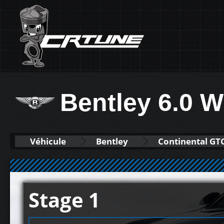
Bentley 6.0 
Véhicule
Bentley
Continental GT
Stage 1