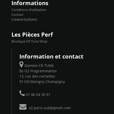
Informations
Conditions d’utilisation
Contact
Created byMarto
Les Pièces Perf
Boutique CR Tune Shop
Information et contact
Damien CR TUNE
By O2 Programmation
13, rue des rochettes
91150 Morigny Champigny
01 86 04 30 91
o2.paris.sud@gmail.com