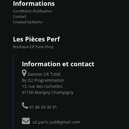
Informations
Conditions d’utilisation
Contact
Created byMarto
Les Pièces Perf
Boutique CR Tune Shop
Information et contact
Damien CR TUNE
By O2 Programmation
13, rue des rochettes
91150 Morigny Champigny
01 86 04 30 91
o2.paris.sud@gmail.com