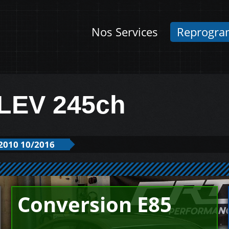
Nos Services
Reprogra
LEV 245ch
2010 10/2016
Conversion E85