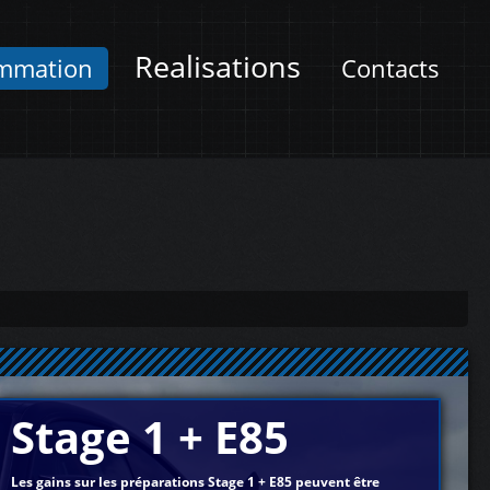
Realisations
mmation
Contacts
Stage 1 + E85
Les gains sur les préparations Stage 1 + E85 peuvent être