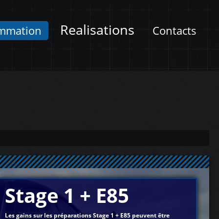
Realisations
mmation
Contacts
Stage 1 + E85
Les gains sur les préparations Stage 1 + E85 peuvent être