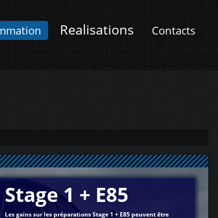
Realisations
mmation
Contacts
Stage 1 + E85
Les gains sur les préparations Stage 1 + E85 peuvent être