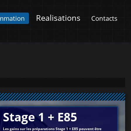
Realisations
mmation
Contacts
Stage 1 + E85
Les gains sur les préparations Stage 1 + E85 peuvent être