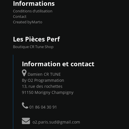
Informations
Conditions d’utilisation
Contact
Created byMarto
Les Pièces Perf
Boutique CR Tune Shop
Information et contact
Damien CR TUNE
By O2 Programmation
13, rue des rochettes
91150 Morigny Champigny
01 86 04 30 91
o2.paris.sud@gmail.com