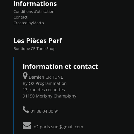
Informations
Conditions d’utilisation
Contact
Created byMarto
Les Pièces Perf
Boutique CR Tune Shop
Information et contact
Damien CR TUNE
By O2 Programmation
13, rue des rochettes
91150 Morigny Champigny
01 86 04 30 91
o2.paris.sud@gmail.com