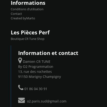
Informations
Conditions d’utilisation
Contact
Created byMarto
Les Pièces Perf
Boutique CR Tune Shop
Information et contact
Damien CR TUNE
By O2 Programmation
13, rue des rochettes
91150 Morigny Champigny
01 86 04 30 91
o2.paris.sud@gmail.com