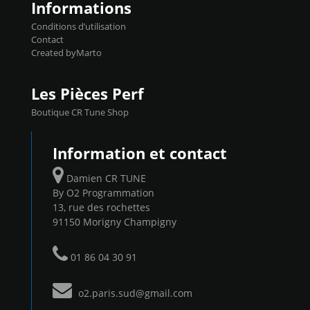
Informations
Conditions d’utilisation
Contact
Created byMarto
Les Pièces Perf
Boutique CR Tune Shop
Information et contact
Damien CR TUNE
By O2 Programmation
13, rue des rochettes
91150 Morigny Champigny
01 86 04 30 91
o2.paris.sud@gmail.com