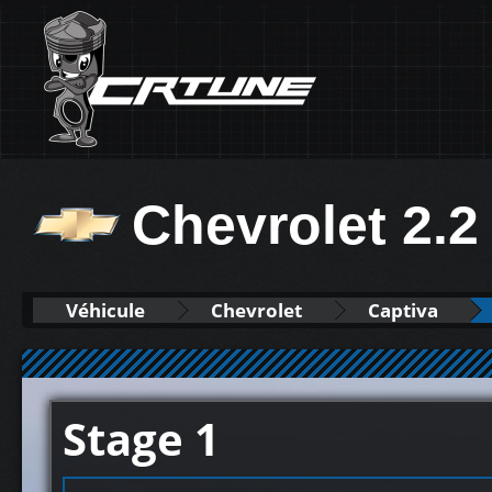
Chevrolet 2.
Véhicule
Chevrolet
Captiva
Stage 1