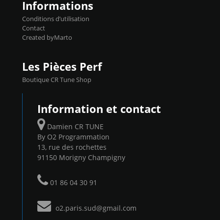
Informations
Conditions d’utilisation
Contact
Created byMarto
Les Pièces Perf
Boutique CR Tune Shop
Information et contact
Damien CR TUNE
By O2 Programmation
13, rue des rochettes
91150 Morigny Champigny
01 86 04 30 91
o2.paris.sud@gmail.com