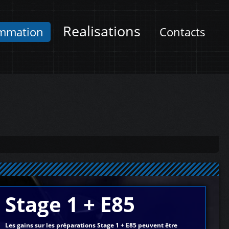
Realisations
mmation
Contacts
Stage 1 + E85
Les gains sur les préparations Stage 1 + E85 peuvent être