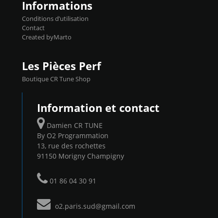
Informations
Conditions d’utilisation
Contact
Created byMarto
Les Pièces Perf
Boutique CR Tune Shop
Information et contact
Damien CR TUNE
By O2 Programmation
13, rue des rochettes
91150 Morigny Champigny
01 86 04 30 91
o2.paris.sud@gmail.com