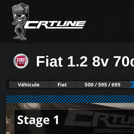
Fiat 1.2 8v 70
Véhicule
Fiat
500 / 595 / 695
Stage 1