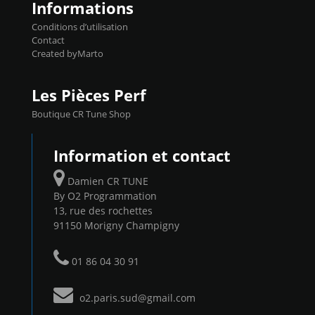
Informations
Conditions d’utilisation
Contact
Created byMarto
Les Pièces Perf
Boutique CR Tune Shop
Information et contact
Damien CR TUNE
By O2 Programmation
13, rue des rochettes
91150 Morigny Champigny
01 86 04 30 91
o2.paris.sud@gmail.com