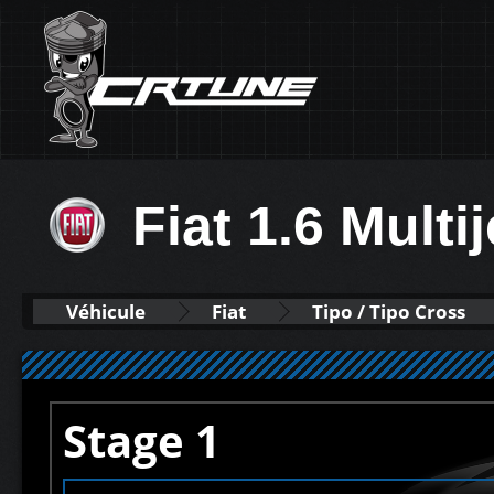
Fiat 1.6 Multi
Véhicule
Fiat
Tipo / Tipo Cross
Stage 1