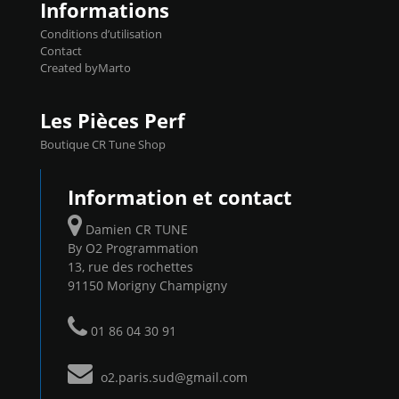
Informations
Conditions d’utilisation
Contact
Created byMarto
Les Pièces Perf
Boutique CR Tune Shop
Information et contact
Damien CR TUNE
By O2 Programmation
13, rue des rochettes
91150 Morigny Champigny
01 86 04 30 91
o2.paris.sud@gmail.com