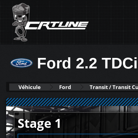
Ford 2.2 TDC
Véhicule
Ford
Transit / Transit 
Stage 1