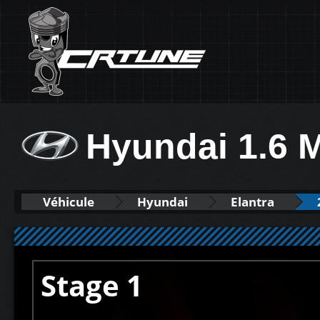
Hyundai 1.6 
Véhicule
Hyundai
Elantra
Stage 1