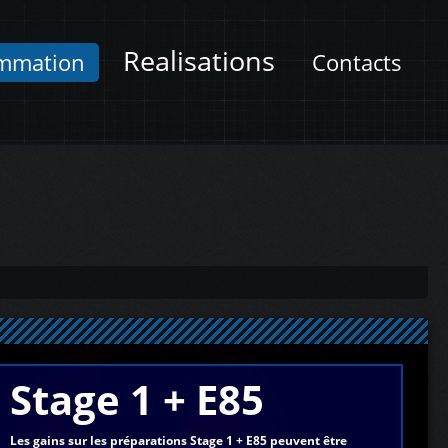
Realisations
mmation
Contacts
Stage 1 + E85
Les gains sur les préparations Stage 1 + E85 peuvent être