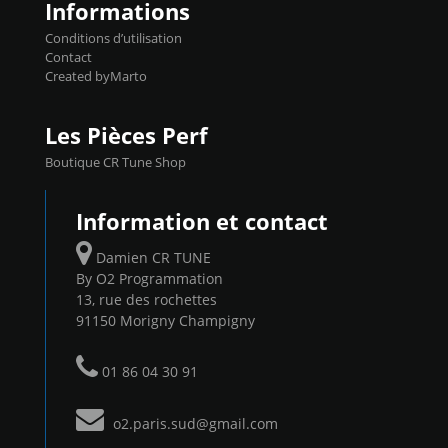
Informations
Conditions d’utilisation
Contact
Created byMarto
Les Pièces Perf
Boutique CR Tune Shop
Information et contact
Damien CR TUNE
By O2 Programmation
13, rue des rochettes
91150 Morigny Champigny
01 86 04 30 91
o2.paris.sud@gmail.com