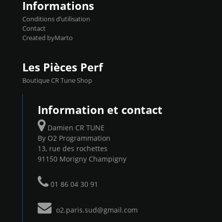
Informations
Conditions d’utilisation
Contact
Created byMarto
Les Pièces Perf
Boutique CR Tune Shop
Information et contact
Damien CR TUNE
By O2 Programmation
13, rue des rochettes
91150 Morigny Champigny
01 86 04 30 91
o2.paris.sud@gmail.com