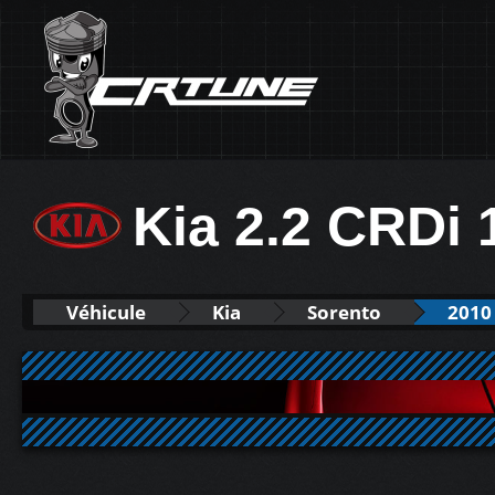
Kia 2.2 CRDi
Véhicule
Kia
Sorento
2010