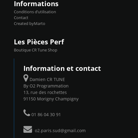
Informations
Conditions d’utilisation
Contact
Created byMarto
Les Pièces Perf
Boutique CR Tune Shop
Information et contact
Damien CR TUNE
By O2 Programmation
13, rue des rochettes
91150 Morigny Champigny
01 86 04 30 91
o2.paris.sud@gmail.com