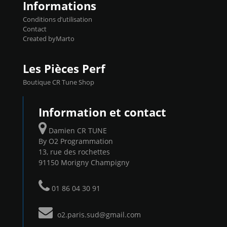
Informations
Conditions d’utilisation
Contact
Created byMarto
Les Pièces Perf
Boutique CR Tune Shop
Information et contact
Damien CR TUNE
By O2 Programmation
13, rue des rochettes
91150 Morigny Champigny
01 86 04 30 91
o2.paris.sud@gmail.com