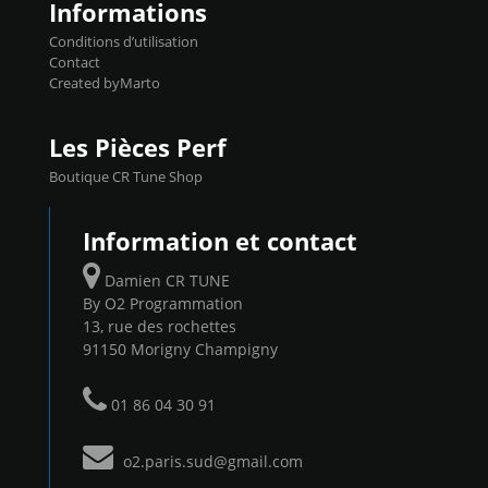
Informations
Conditions d’utilisation
Contact
Created byMarto
Les Pièces Perf
Boutique CR Tune Shop
Information et contact
Damien CR TUNE
By O2 Programmation
13, rue des rochettes
91150 Morigny Champigny
01 86 04 30 91
o2.paris.sud@gmail.com