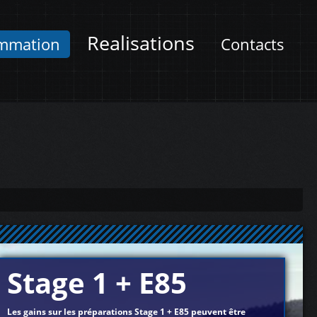
Realisations
mmation
Contacts
Stage 1 + E85
Les gains sur les préparations Stage 1 + E85 peuvent être