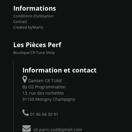
Informations
Conditions d’utilisation
Contact
Created byMarto
Les Pièces Perf
Boutique CR Tune Shop
Information et contact
Damien CR TUNE
By O2 Programmation
13, rue des rochettes
91150 Morigny Champigny
01 86 04 30 91
o2.paris.sud@gmail.com