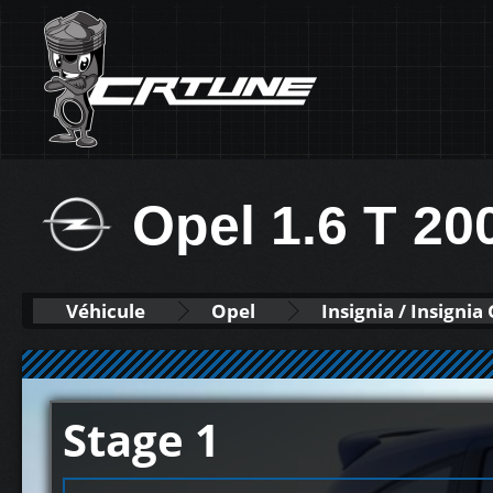
Opel 1.6 T 20
Véhicule
Opel
Insignia / Insignia
Stage 1