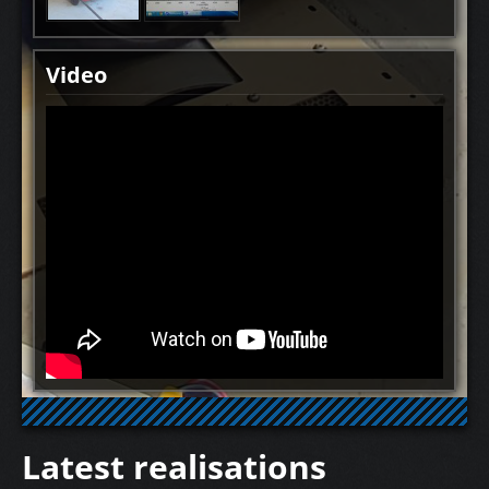
Video
Latest realisations