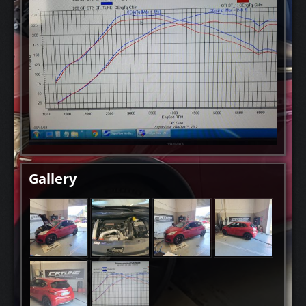
Gallery