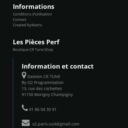
Informations
Conditions d’utilisation
Contact
Created byMarto
Les Pièces Perf
Boutique CR Tune Shop
Information et contact
Damien CR TUNE
By O2 Programmation
13, rue des rochettes
91150 Morigny Champigny
01 86 04 30 91
o2.paris.sud@gmail.com