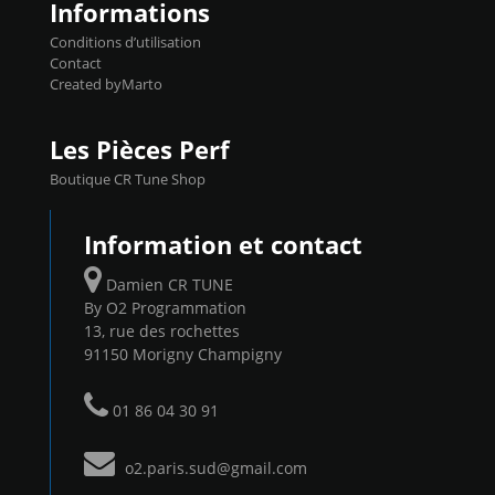
Informations
Conditions d’utilisation
Contact
Created byMarto
Les Pièces Perf
Boutique CR Tune Shop
Information et contact
Damien CR TUNE
By O2 Programmation
13, rue des rochettes
91150 Morigny Champigny
01 86 04 30 91
o2.paris.sud@gmail.com