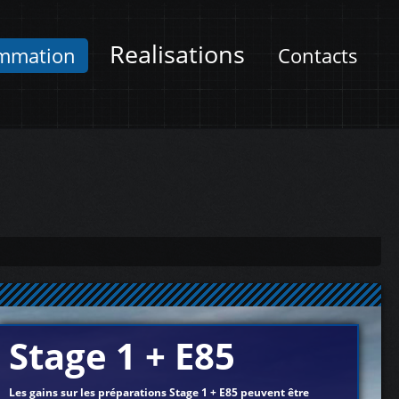
Realisations
mmation
Contacts
Stage 1 + E85
Les gains sur les préparations Stage 1 + E85 peuvent être