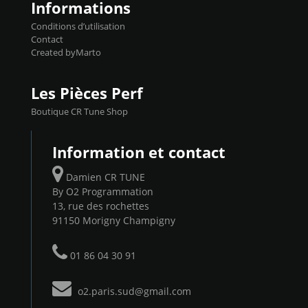
Informations
Conditions d’utilisation
Contact
Created byMarto
Les Pièces Perf
Boutique CR Tune Shop
Information et contact
Damien CR TUNE
By O2 Programmation
13, rue des rochettes
91150 Morigny Champigny
01 86 04 30 91
o2.paris.sud@gmail.com