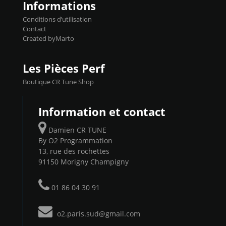
Informations
Conditions d’utilisation
Contact
Created byMarto
Les Pièces Perf
Boutique CR Tune Shop
Information et contact
Damien CR TUNE
By O2 Programmation
13, rue des rochettes
91150 Morigny Champigny
01 86 04 30 91
o2.paris.sud@gmail.com