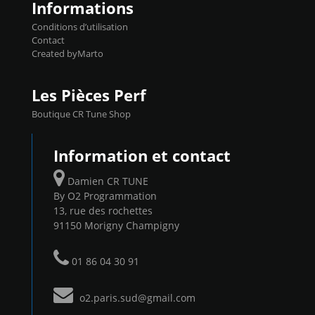
Informations
Conditions d’utilisation
Contact
Created byMarto
Les Pièces Perf
Boutique CR Tune Shop
Information et contact
Damien CR TUNE
By O2 Programmation
13, rue des rochettes
91150 Morigny Champigny
01 86 04 30 91
o2.paris.sud@gmail.com