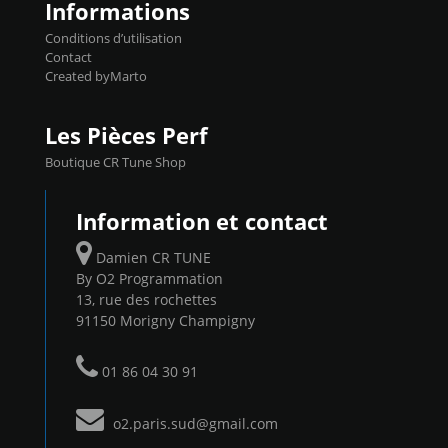
Informations
Conditions d’utilisation
Contact
Created byMarto
Les Pièces Perf
Boutique CR Tune Shop
Information et contact
Damien CR TUNE
By O2 Programmation
13, rue des rochettes
91150 Morigny Champigny
01 86 04 30 91
o2.paris.sud@gmail.com