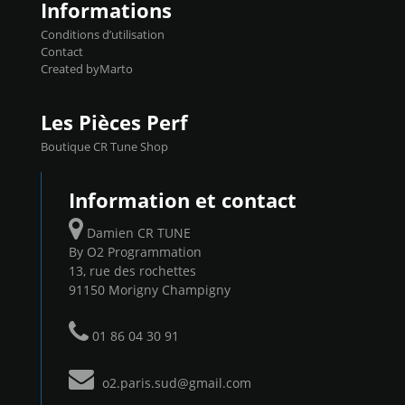
Informations
Conditions d’utilisation
Contact
Created byMarto
Les Pièces Perf
Boutique CR Tune Shop
Information et contact
Damien CR TUNE
By O2 Programmation
13, rue des rochettes
91150 Morigny Champigny
01 86 04 30 91
o2.paris.sud@gmail.com