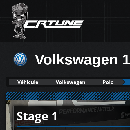
Volkswagen 1
Véhicule
Volkswagen
Polo
Stage 1