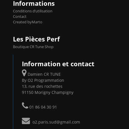
Informations
Conditions d’utilisation
Contact
Created byMarto
Les Pièces Perf
Boutique CR Tune Shop
Information et contact
Damien CR TUNE
By O2 Programmation
13, rue des rochettes
91150 Morigny Champigny
01 86 04 30 91
o2.paris.sud@gmail.com