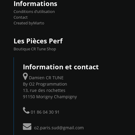
Informations
Conditions d’utilisation
Contact
Created byMarto
Les Pièces Perf
Boutique CR Tune Shop
Information et contact
Damien CR TUNE
By O2 Programmation
13, rue des rochettes
91150 Morigny Champigny
01 86 04 30 91
o2.paris.sud@gmail.com