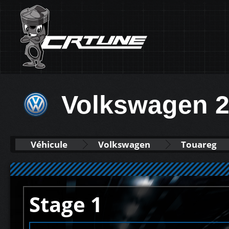
Volkswagen 2
Véhicule
Volkswagen
Touareg
Stage 1