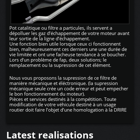
Pot catalitique ou filtre a particules, ils servent a
dépolluer les gaz d’échappement de votre moteur avant
leur sortie de la ligne d’échappement.
Une fonction bien utile lorsque ceux ci fonctionnent
bien, malheureusement ces derniers une une durée de
vie limitée et ont une facheuse tendance à se boucher.
Lors d’un problème de fap, deux solutions; le
remplacement ou la supression de cet élément.
Nous vous proposons la supression de ce filtre de
manière mécanique et éléctronique. (la supression
mécanique seule crée un code erreur et peut empecher
le bon fonctionnement du moteur).
Pièces et services destinés à la compétition. Toute
modification de votre véhicule destiné à un usage
routier doit faire l’objet d’une homologation à la DRIRE
Latest realisations