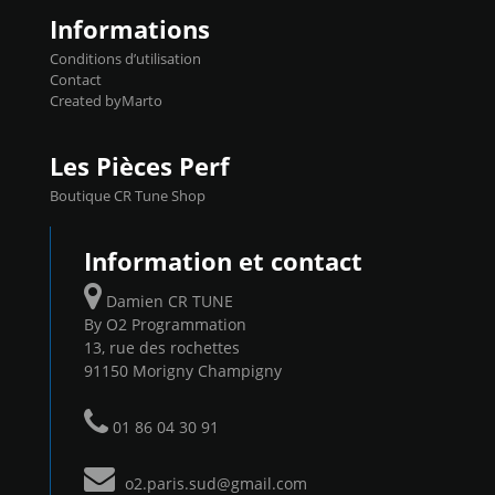
Informations
Conditions d’utilisation
Contact
Created byMarto
Les Pièces Perf
Boutique CR Tune Shop
Information et contact
Damien CR TUNE
By O2 Programmation
13, rue des rochettes
91150 Morigny Champigny
01 86 04 30 91
o2.paris.sud@gmail.com