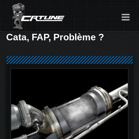
Cata, FAP, Problème ?